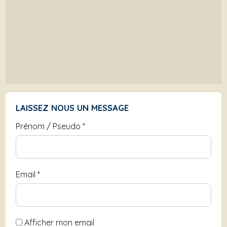
LAISSEZ NOUS UN MESSAGE
Prénom / Pseudo
*
Email
*
Afficher mon email