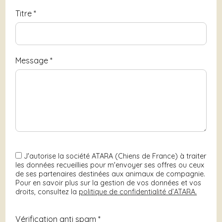
Titre
*
Message
*
J'autorise la société ATARA (Chiens de France) à traiter
les données recueillies pour m'envoyer ses offres ou ceux
de ses partenaires destinées aux animaux de compagnie.
Pour en savoir plus sur la gestion de vos données et vos
droits, consultez la
politique de confidentialité d’ATARA.
Vérification anti spam *