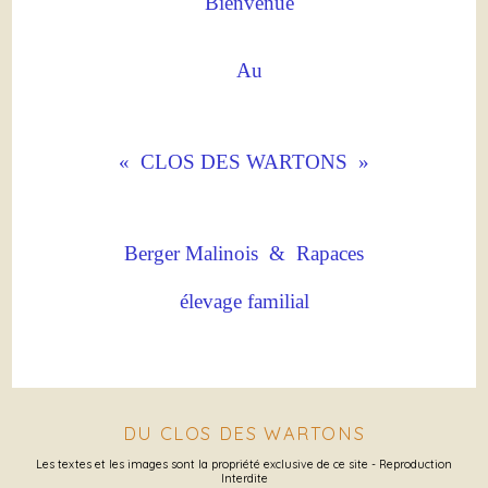
Bienvenue
Au
« CLOS DES WARTONS »
Berger Malinois & Rapaces
élevage familial
DU CLOS DES WARTONS
Les textes et les images sont la propriété exclusive de ce site - Reproduction
Interdite