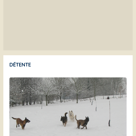
DÉTENTE