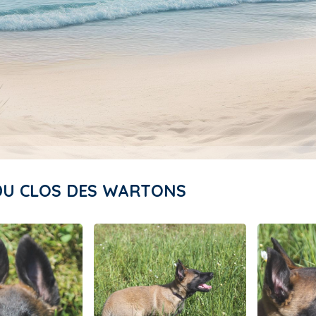
 DU CLOS DES WARTONS