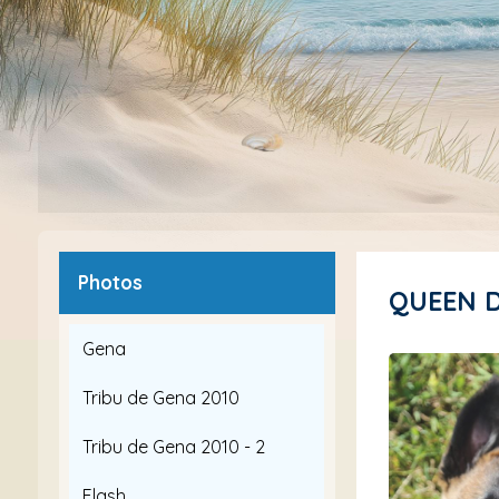
Photos
QUEEN
Gena
Tribu de Gena 2010
Tribu de Gena 2010 - 2
Flash