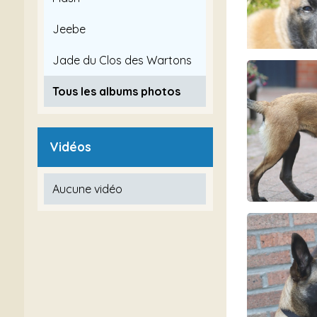
Jeebe
Jade du Clos des Wartons
Tous les albums photos
Vidéos
Aucune vidéo