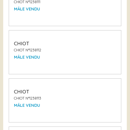
CHIOT N°1238111
MÂLE VENDU
CHIOT
CHIOT N°1238112
MÂLE VENDU
CHIOT
CHIOT N°1238113
MÂLE VENDU