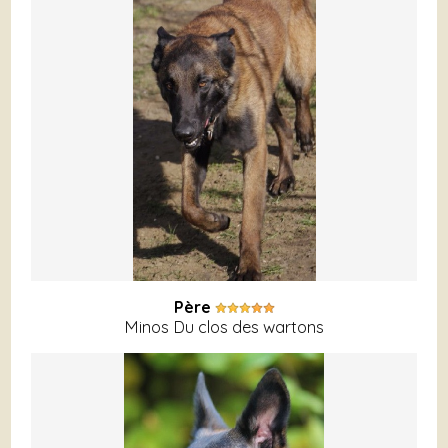
Père
Minos Du clos des wartons