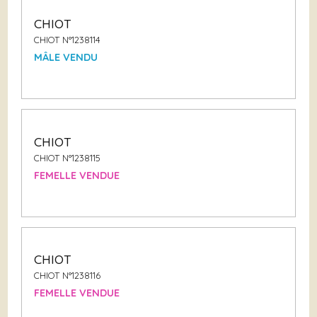
CHIOT
CHIOT N°1238114
MÂLE VENDU
CHIOT
CHIOT N°1238115
FEMELLE VENDUE
CHIOT
CHIOT N°1238116
FEMELLE VENDUE