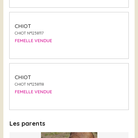
CHIOT
CHIOT N°1238117
FEMELLE VENDUE
CHIOT
CHIOT N°1238118
FEMELLE VENDUE
Les parents