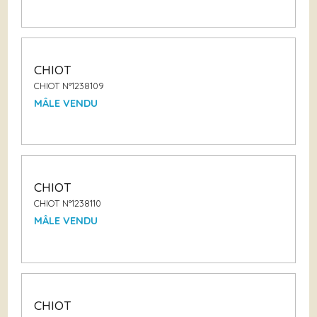
CHIOT
CHIOT N°1238109
MÂLE VENDU
CHIOT
CHIOT N°1238110
MÂLE VENDU
CHIOT